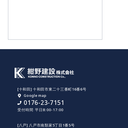
[十和田] 十和田市東二十三番町16番6号
Google map
0176-23-7151
受付時間 平日8:00-17:00
[八戸] 八戸市南類家5丁目1番5号