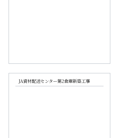
JA資材配送センター第2倉庫新築工事