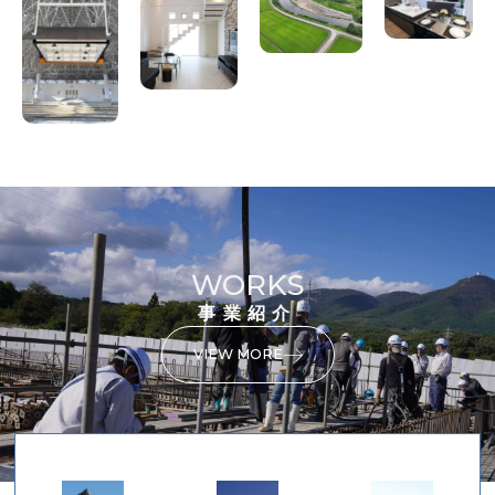
WORKS
事業紹介
VIEW MORE