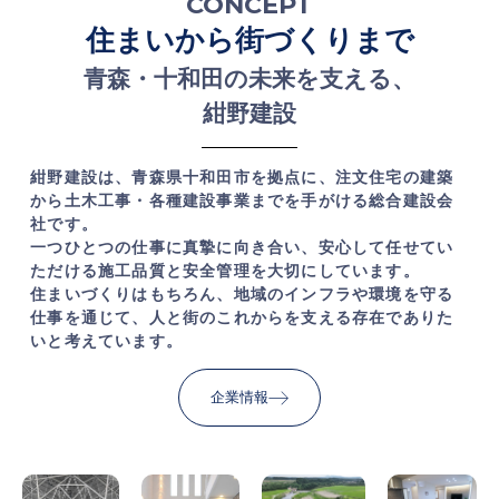
CONCEPT
住まいから街づくりまで
青森・十和田の未来を支える、
紺野建設
紺野建設は、青森県十和田市を拠点に、注文住宅の建築
から土木工事・各種建設事業までを手がける総合建設会
社です。
一つひとつの仕事に真摯に向き合い、安心して任せてい
ただける施工品質と安全管理を大切にしています。
住まいづくりはもちろん、地域のインフラや環境を守る
仕事を通じて、人と街のこれからを支える存在でありた
いと考えています。
企業情報