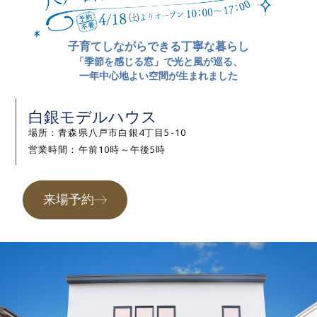
子育てしながらできる丁寧な暮らし
「季節を感じる窓」で光と風が巡る、
一年中心地よい空間が生まれました
白銀モデルハウス
場所：青森県八戸市白銀4丁目5-10
営業時間：午前10時～午後5時
来場予約