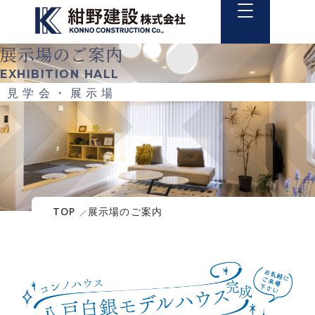
展示場のご案内
EXHIBITION HALL
見学会・展示場
TOP
展示場のご案内