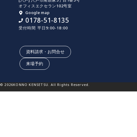
[八戸] 八戸市南類家5丁目1番5号
オフィスエクセラン102号室
Google map
0178-51-8135
受付時間 平日9:00-18:00
資料請求・お問合せ
来場予約
© 2026KONNO KENSETSU. All Rights Reserved.