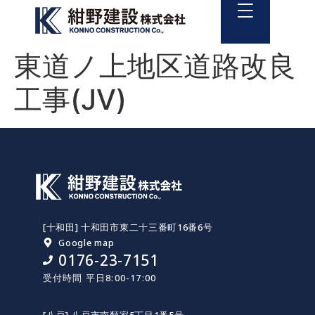
東道ノ上地区道路改良
工事(JV)
[十和田] 十和田市東二十三番町16番6号
Google map
0176-23-7151
受付時間 平日8:00-17:00