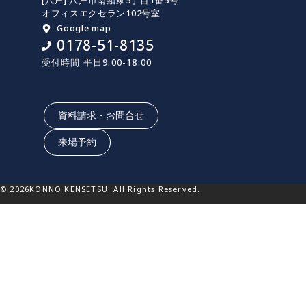
[八戸] 八戸市南類家5丁目1番5号
オフィスエクセラン102号室
Google map
0178-51-8135
受付時間 平日9:00-18:00
資料請求・お問合せ
来場予約
© 2026KONNO KENSETSU. All Rights Reserved.