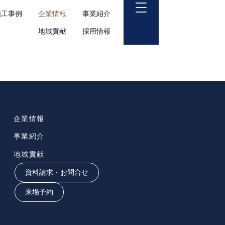
施工事例
企業情報
事業紹介
地域貢献
採用情報
企業情報
事業紹介
地域貢献
資料請求・お問合せ
来場予約