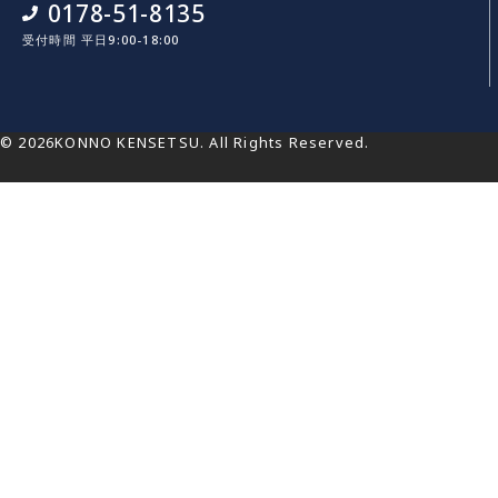
0178-51-8135
受付時間 平日9:00-18:00
© 2026KONNO KENSETSU. All Rights Reserved.