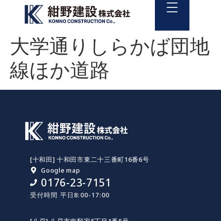
大学通りしらかば団地
線ほか道路
[十和田] 十和田市東二十三番町16番6号
Google map
0176-23-7151
受付時間 平日8:00-17:00