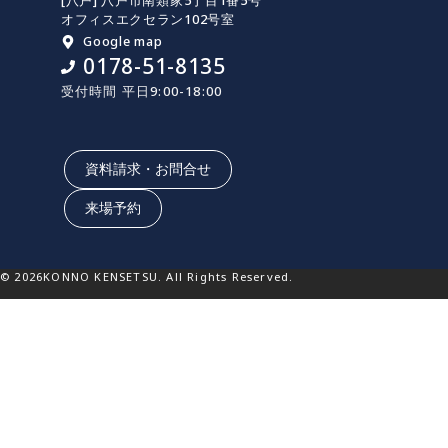
[八戸] 八戸市南類家5丁目1番5号
オフィスエクセラン102号室
Google map
0178-51-8135
受付時間 平日9:00-18:00
資料請求・お問合せ
来場予約
© 2026KONNO KENSETSU. All Rights Reserved.