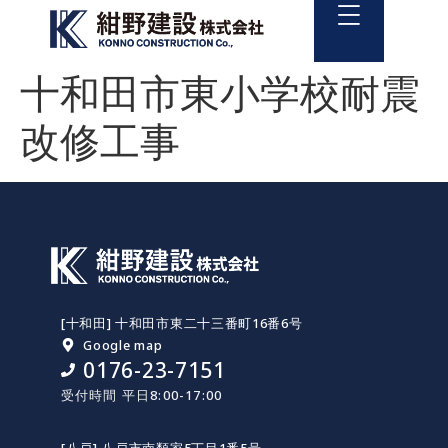
十和田市東小学校耐震
改修工事
[十和田] 十和田市東二十三番町16番6号
Google map
0176-23-7151
受付時間 平日8:00-17:00