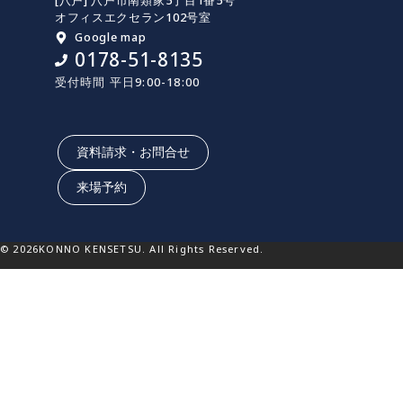
[八戸] 八戸市南類家5丁目1番5号
オフィスエクセラン102号室
Google map
0178-51-8135
受付時間 平日9:00-18:00
資料請求・お問合せ
来場予約
© 2026KONNO KENSETSU. All Rights Reserved.