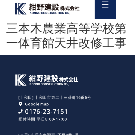
三本木農業高等学校第
一体育館天井改修工事
[十和田] 十和田市東二十三番町16番6号
Google map
0176-23-7151
受付時間 平日8:00-17:00