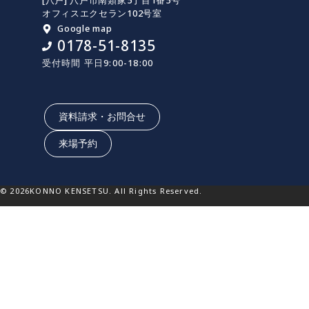
[八戸] 八戸市南類家5丁目1番5号
オフィスエクセラン102号室
Google map
0178-51-8135
受付時間 平日9:00-18:00
資料請求・お問合せ
来場予約
© 2026KONNO KENSETSU. All Rights Reserved.