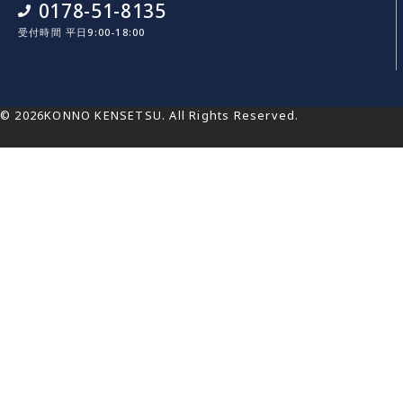
0178-51-8135
受付時間 平日9:00-18:00
© 2026KONNO KENSETSU. All Rights Reserved.