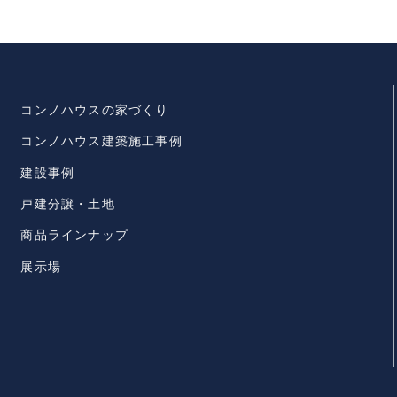
コンノハウスの家づくり
コンノハウス建築施工事例
建設事例
戸建分譲・土地
商品ラインナップ
展示場