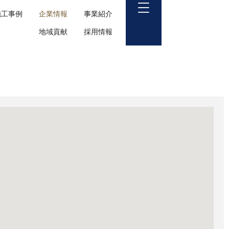
施工事例
企業情報
事業紹介
地域貢献
採用情報