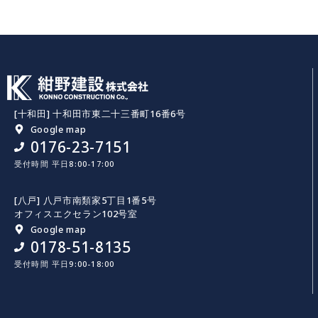
[十和田] 十和田市東二十三番町16番6号
Google map
0176-23-7151
受付時間 平日8:00-17:00
[八戸] 八戸市南類家5丁目1番5号
オフィスエクセラン102号室
Google map
0178-51-8135
受付時間 平日9:00-18:00