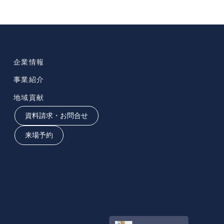
企業情報
事業紹介
地域貢献
資料請求・お問合せ
来場予約