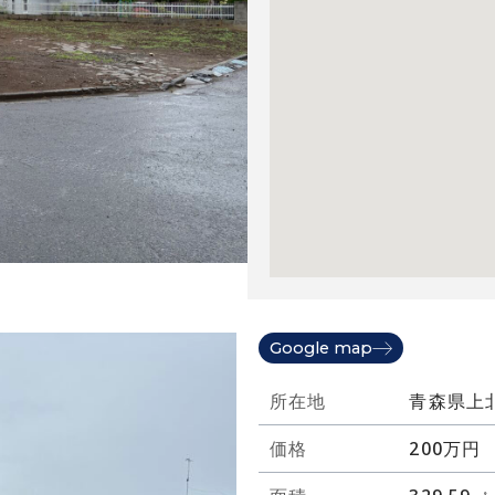
Google map
所在地
青森県上北
価格
200万円