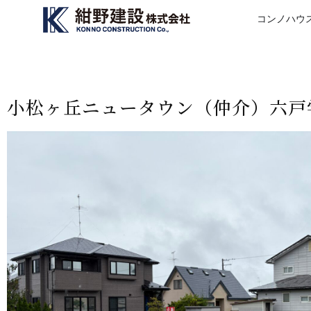
コンノハウ
小松ヶ丘ニュータウン（仲介）六戸