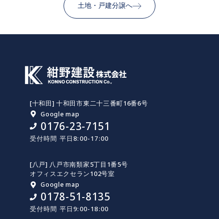
土地・戸建分譲へ
[十和田] 十和田市東二十三番町16番6号
Google map
0176-23-7151
受付時間 平日8:00-17:00
[八戸] 八戸市南類家5丁目1番5号
オフィスエクセラン102号室
Google map
0178-51-8135
受付時間 平日9:00-18:00