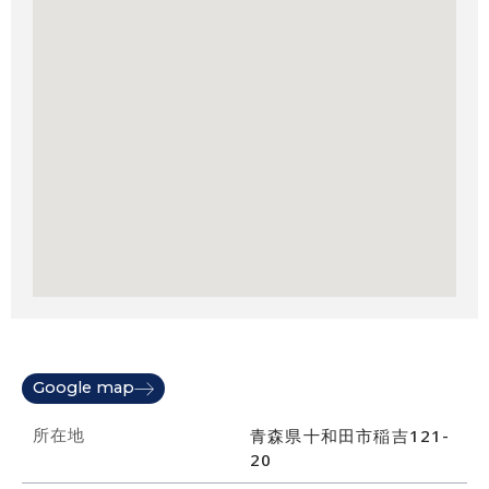
Google map
所在地
青森県十和田市稲吉121-
20